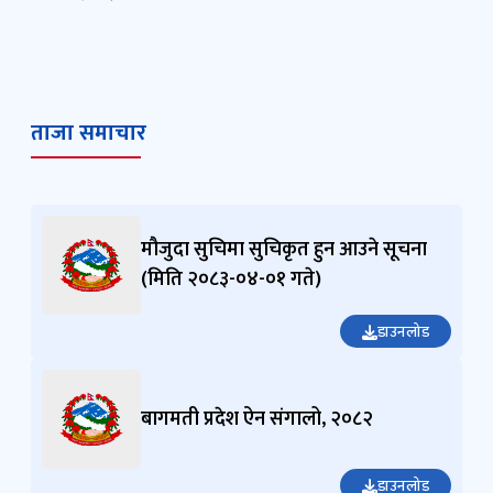
ताजा समाचार
मौजुदा सुचिमा सुचिकृत हुन आउने सूचना
(मिति २०८३-०४-०१ गते)
डाउनलोड
बागमती प्रदेश ऐन संगालो, २०८२
डाउनलोड