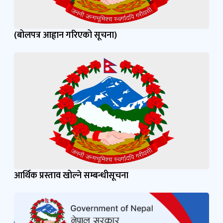
(बोलपत्र आह्वान गरिएको सूचना)
आर्थिक प्रस्ताव खोल्ने सम्बन्धीसूचना