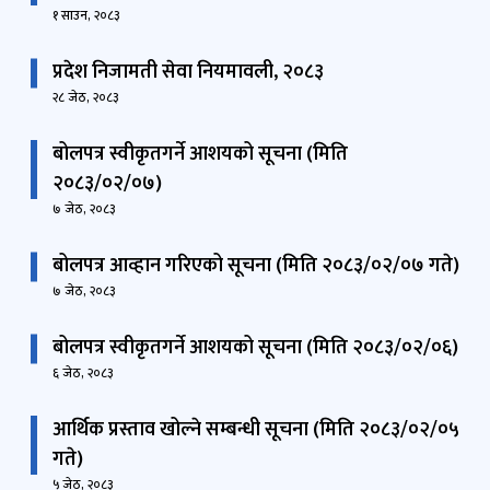
१ साउन, २०८३
प्रदेश निजामती सेवा नियमावली, २०८३
२८ जेठ, २०८३
बोलपत्र स्वीकृतगर्ने आशयको सूचना (मिति
२०८३/०२/०७)
७ जेठ, २०८३
बोलपत्र आव्हान गरिएको सूचना (मिति २०८३/०२/०७ गते)
७ जेठ, २०८३
बोलपत्र स्वीकृतगर्ने आशयको सूचना (मिति २०८३/०२/०६)
६ जेठ, २०८३
आर्थिक प्रस्ताव खोल्ने सम्बन्धी सूचना (मिति २०८३/०२/०५
गते)
५ जेठ, २०८३