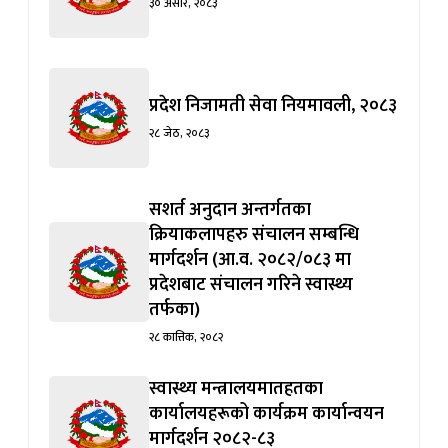
३० असार, २०८३
प्रदेश निजामती सेवा नियमावली, २०८३
२८ जेठ, २०८३
सशर्त अनुदान अन्तर्गतका
क्रियाकलापहरु संचालन सम्बन्धि
मार्गदर्शन (आ.व. २०८२/०८३ मा
प्रदेशबाट संचालन गरिने स्वास्थ्य
तर्फका)
२८ कात्तिक, २०८२
स्वास्थ्य मन्त्रालयमातहतका
कार्यालयहरूको कार्यक्रम कार्यान्वयन
मार्गदर्शन २०८२-८३