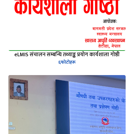
eLMIS संचालन सम्बन्धि तथ्याङ्क प्रयोग कार्यशाला गोष्ठी
६
फोटोहरू