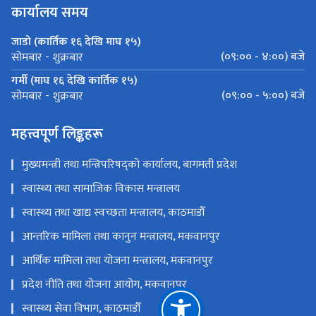
कार्यालय समय
जाडो (कार्तिक १६ देखि माघ १५)
(०९:०० - ४:००) बजे
सोमबार - शुक्रबार
गर्मी (माघ १६ देखि कार्तिक १५)
(०९:०० - ५:००) बजे
सोमबार - शुक्रबार
महत्त्वपूर्ण लिङ्कहरू
मुख्यमन्त्री तथा मन्त्रिपरिषद्को कार्यालय, बागमती प्रदेश
स्वास्थ्य तथा सामाजिक विकास मन्त्रालय
स्वास्थ्य तथा खाद्य स्वच्छता मन्त्रालय, काठमाडौँ
आन्तरिक मामिला तथा कानुन मन्त्रालय, मकवानपुर
आर्थिक मामिला तथा योजना मन्त्रालय, मकवानपुर
प्रदेश नीति तथा योजना आयोग, मकवानपुर
स्वास्थ्य सेवा विभाग, काठमाडौँ