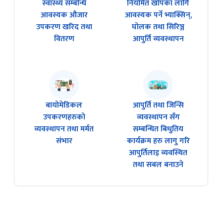
स्वास्थ्य सम्बन्धि
नियमित खोपका लागि
आवस्यक औजार
आवस्यक पर्ने भ्याक्सिन्,
उपकरण खरिद तथा
घोलक तथा सिरिञ्ज
वितरण
आपुर्ति व्यवस्थापन
बायोमेडिकल
आपुर्ति तथा जिन्सि
उपकरणहरुको
व्यवस्थापन सँग
व्यवस्थापन तथा मर्मत
सम्बन्धित बिधुतिय
संभार
कार्यक्रम हरु लागु गरि
आपुर्तिलाइ व्यवस्थित
तथा सबल बनाउने