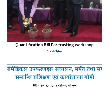
Quantification तथा Forecasting workshop
४
फोटोहरू