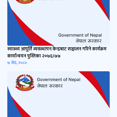
स्वास्थ्य आपूर्ति व्यवस्थापन केन्द्रबाट सञ्चालन गरिने कार्यक्रम
कार्यान्वयन पुस्तिका २०७६।७७
७ जेठ, २०८०