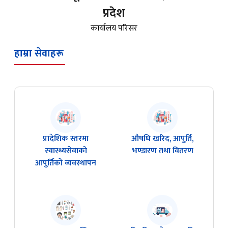
प्रदेश
कार्यालय परिसर
हाम्रा सेवाहरू
प्रादेशिक स्तरमा
औषधि खरिद, आपुर्ति,
स्वास्थ्यसेवाको
भण्डारण तथा वितरण
आपुर्तिकाे व्यवस्थापन