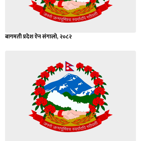
बागमती प्रदेश ऐन संगालो, २०८२