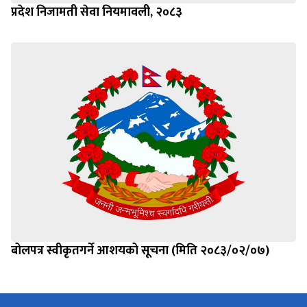
प्रदेश निजामती सेवा नियमावली, २०८३
बोलपत्र स्वीकृतगर्ने आशयको सूचना (मिति २०८३/०२/०७)