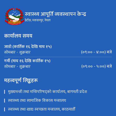
स्वास्थ्य आपूर्ति व्यवस्थापन केन्द्र
हेटौडा, मकवानपुर, नेपाल
कार्यालय समय
जाडो (कार्तिक १६ देखि माघ १५)
(०९:०० - ४:००) बजे
सोमबार - शुक्रबार
गर्मी (माघ १६ देखि कार्तिक १५)
(०९:०० - ५:००) बजे
सोमबार - शुक्रबार
महत्त्वपूर्ण लिङ्कहरू
मुख्यमन्त्री तथा मन्त्रिपरिषद्को कार्यालय, बागमती प्रदेश
स्वास्थ्य तथा सामाजिक विकास मन्त्रालय
स्वास्थ्य तथा खाद्य स्वच्छता मन्त्रालय, काठमाडौँ