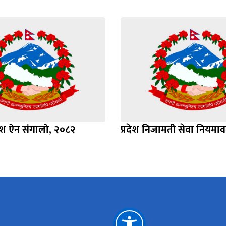
देश ऐन संगालो, २०८२
प्रदेश निजामती सेवा नियमा