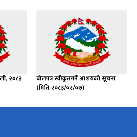
वली, २०८३
बोलपत्र स्वीकृतगर्ने आशयको सूचना
(मिति २०८३/०२/०७)