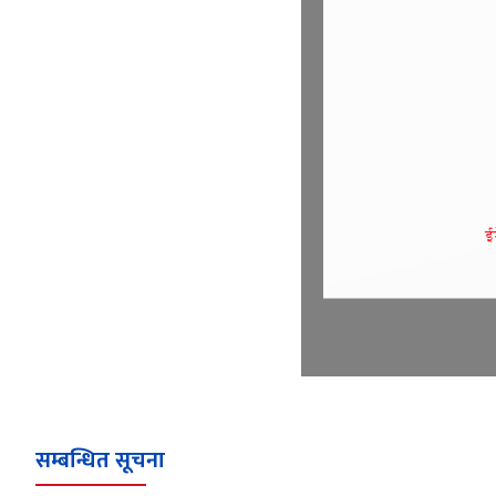
सम्बन्धित सूचना