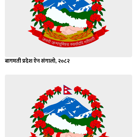
बागमती प्रदेश ऐन संगालो, २०८२