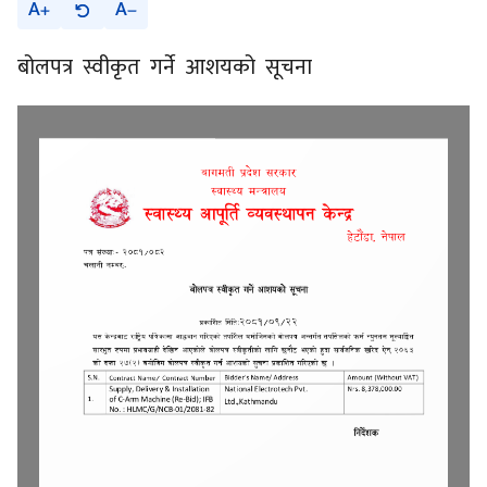
A
A
बोलपत्र स्वीकृत गर्ने आशयको सूचना