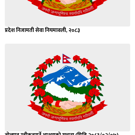
प्रदेश निजामती सेवा नियमावली, २०८३