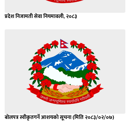
प्रदेश निजामती सेवा नियमावली, २०८३
बोलपत्र स्वीकृतगर्ने आशयको सूचना (मिति २०८३/०२/०७)