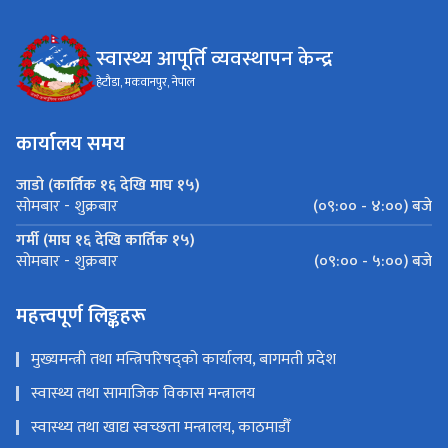
स्वास्थ्य आपूर्ति व्यवस्थापन केन्द्र
हेटौडा, मकवानपुर, नेपाल
कार्यालय समय
जाडो (कार्तिक १६ देखि माघ १५)
(०९:०० - ४:००) बजे
सोमबार - शुक्रबार
गर्मी (माघ १६ देखि कार्तिक १५)
(०९:०० - ५:००) बजे
सोमबार - शुक्रबार
महत्त्वपूर्ण लिङ्कहरू
मुख्यमन्त्री तथा मन्त्रिपरिषद्को कार्यालय, बागमती प्रदेश
स्वास्थ्य तथा सामाजिक विकास मन्त्रालय
स्वास्थ्य तथा खाद्य स्वच्छता मन्त्रालय, काठमाडौँ