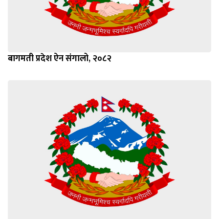
बागमती प्रदेश ऐन संगालो, २०८२