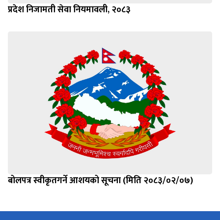
प्रदेश निजामती सेवा नियमावली, २०८३
बोलपत्र स्वीकृतगर्ने आशयको सूचना (मिति २०८३/०२/०७)