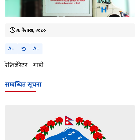
२६ बैशाख, २०८०
A
A
रेफ्रिजेरेटर गाडी
सम्बन्धित सूचना