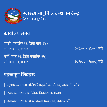
स्वास्थ्य आपूर्ति व्यवस्थापन केन्द्र
हेटौडा, मकवानपुर, नेपाल
कार्यालय समय
जाडो (कार्तिक १६ देखि माघ १५)
(०९:०० - ४:००) बजे
सोमबार - शुक्रबार
गर्मी (माघ १६ देखि कार्तिक १५)
(०९:०० - ५:००) बजे
सोमबार - शुक्रबार
महत्त्वपूर्ण लिङ्कहरू
मुख्यमन्त्री तथा मन्त्रिपरिषद्को कार्यालय, बागमती प्रदेश
स्वास्थ्य तथा सामाजिक विकास मन्त्रालय
स्वास्थ्य तथा खाद्य स्वच्छता मन्त्रालय, काठमाडौँ